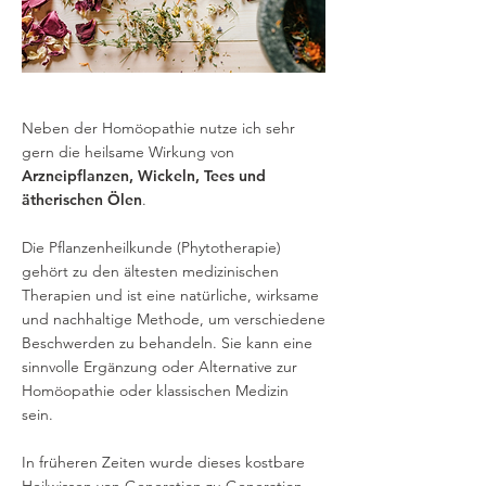
Neben der Homöopathie nutze ich sehr
gern die heilsame Wirkung von
Arzneipflanzen, Wickeln, Tees und
ätherischen Ölen
.
Die Pflanzenheilkunde (Phytotherapie)
gehört zu den ältesten medizinischen
Therapien und ist eine natürliche, wirksame
und nachhaltige Methode, um verschiedene
Beschwerden zu behandeln. Sie kann eine
sinnvolle Ergänzung oder Alternative zur
Homöopathie oder klassischen Medizin
sein.
In früheren Zeiten wurde dieses kostbare