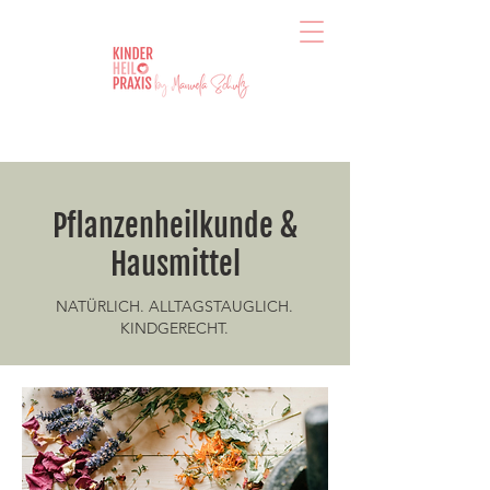
Pflanzenheilkunde &
Hausmittel
NATÜRLICH. ALLTAGSTAUGLICH.
KINDGERECHT.