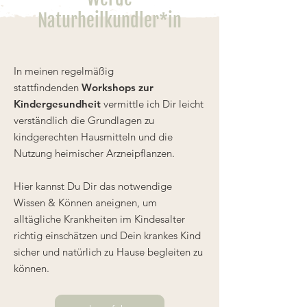
Naturheilkundler*in
In meinen regelmäßig
stattfindenden
Workshops zur
Kindergesundheit
vermittle ich Dir leicht
verständlich die Grundlagen zu
kindgerechten Hausmitteln und die
Nutzung heimischer Arzneipflanzen.
Hier kannst Du Dir das notwendige
Wissen & Können aneignen, um
alltägliche Krankheiten im Kindesalter
richtig einschätzen und Dein krankes Kind
sicher und natürlich zu Hause begleiten zu
können.