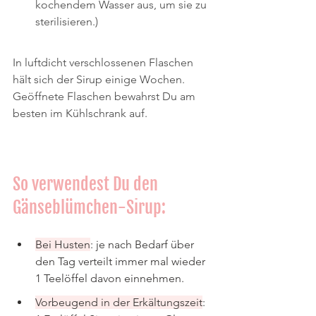
kochendem Wasser aus, um sie zu 
sterilisieren.)
In luftdicht verschlossenen Flaschen 
hält sich der Sirup einige Wochen. 
Geöffnete Flaschen bewahrst Du am 
besten im Kühlschrank auf.
So verwendest Du den 
Gänseblümchen-Sirup:
Bei Husten
: je nach Bedarf über 
den Tag verteilt immer mal wieder 
1 Teelöffel davon einnehmen.
Vorbeugend in der Erkältungszeit
: 