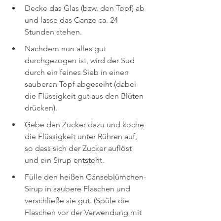
Decke das Glas (bzw. den Topf) ab 
und lasse das Ganze ca. 24 
Stunden stehen.
Nachdem nun alles gut 
durchgezogen ist, wird der Sud 
durch ein feines Sieb in einen 
sauberen Topf abgeseiht (dabei 
die Flüssigkeit gut aus den Blüten 
drücken).
Gebe den Zucker dazu und koche 
die Flüssigkeit unter Rühren auf, 
so dass sich der Zucker auflöst 
und ein Sirup entsteht.
Fülle den heißen Gänseblümchen-
Sirup in saubere Flaschen und 
verschließe sie gut. (Spüle die 
Flaschen vor der Verwendung mit 