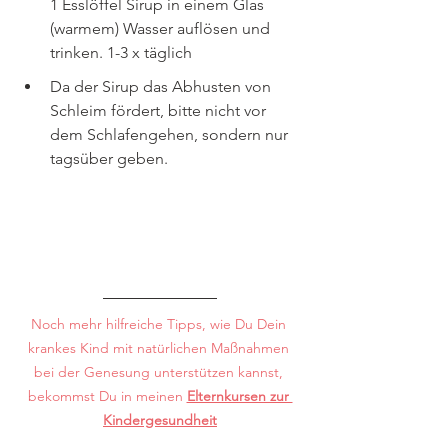
1 Esslöffel Sirup in einem Glas 
(warmem) Wasser auflösen und 
trinken. 1-3 x täglich
Da der Sirup das Abhusten von 
Schleim fördert, bitte nicht vor 
dem Schlafengehen, sondern nur 
tagsüber geben.
Noch mehr hilfreiche Tipps, wie Du Dein 
krankes Kind mit natürlichen Maßnahmen 
bei der Genesung unterstützen kannst, 
bekommst Du in meinen 
Elternkursen zur 
Kindergesundheit