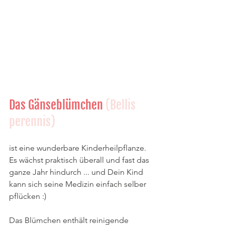
Das Gänseblümchen 
(Bellis 
perennis)
ist eine wunderbare Kinderheilpflanze. 
Es wächst praktisch überall und fast das 
ganze Jahr hindurch ... und Dein Kind 
kann sich seine Medizin einfach selber 
pflücken :)
Das Blümchen enthält reinigende 