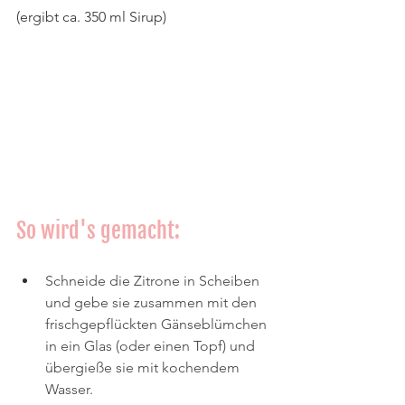
(ergibt ca. 350 ml Sirup)
So wird's gemacht:
Schneide die Zitrone in Scheiben 
und gebe sie zusammen mit den 
frischgepflückten Gänseblümchen 
in ein Glas (oder einen Topf) und 
übergieße sie mit kochendem 
Wasser.